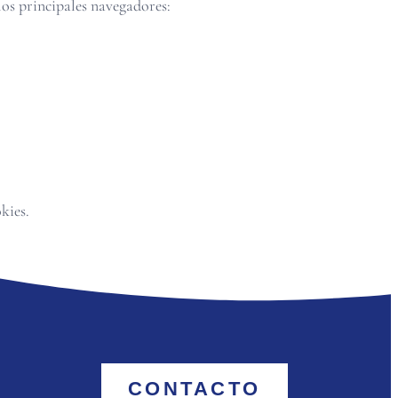
los principales navegadores:
kies.
CONTACTO