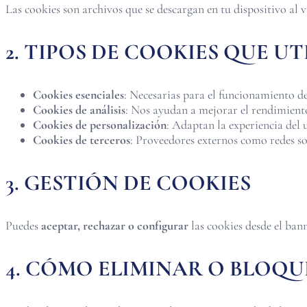
Las cookies son archivos que se descargan en tu dispositivo al
2. TIPOS DE COOKIES QUE U
Cookies esenciales
: Necesarias para el funcionamiento de
Cookies de análisis
: Nos ayudan a mejorar el rendimiento
Cookies de personalización
: Adaptan la experiencia del 
Cookies de terceros
: Proveedores externos como redes so
3. GESTIÓN DE COOKIES
Puedes
aceptar, rechazar o configurar
las cookies desde el ban
4. CÓMO ELIMINAR O BLOQ