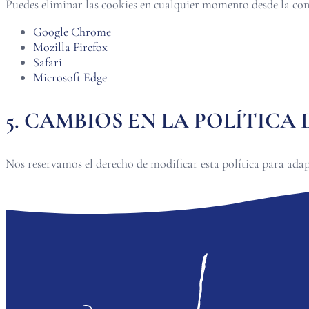
Puedes eliminar las cookies en cualquier momento desde la conf
Google Chrome
Mozilla Firefox
Safari
Microsoft Edge
5. CAMBIOS EN LA POLÍTICA
Nos reservamos el derecho de modificar esta política para adapt