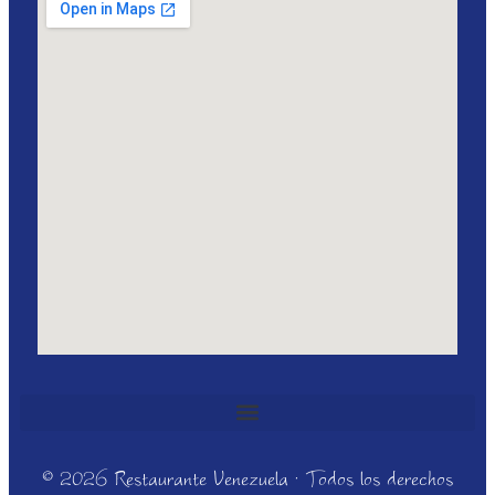
© 2026 Restaurante Venezuela · Todos los derechos