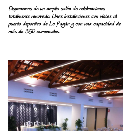
Disponemos de un amplio salón de celebraciones
totalmente renovado. Unas instalaciones con vistas al
puerto deportivo de Lo Pagán y con una capacidad de
más de 350 comensales.