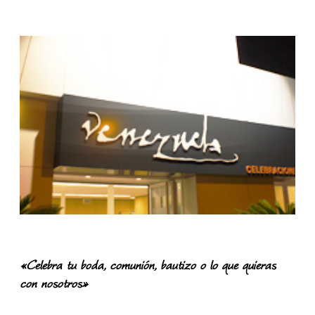
«Celebra tu boda, comunión, bautizo o lo que quieras
con nosotros»