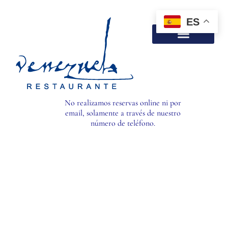
ES
No realizamos reservas online ni por
email, solamente a través de nuestro
número de teléfono.
Celebraciones